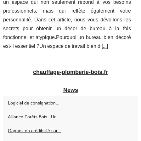
un espace qui non seulement répond à vos besoins
professionnels, mais qui reflète également votre
personnalité. Dans cet article, nous vous dévoilons les
secrets pour obtenir un décor de bureau à la fois
fonctionnel et atypique.Pourquoi un bureau bien décoré
est-il essentiel ?Un espace de travail bien d [
...
]
chauffage-plomberie-bois.fr
News
Logiciel de consignation...
Alliance Forêts Bois : Un...
Gagnez en crédibilité sur...