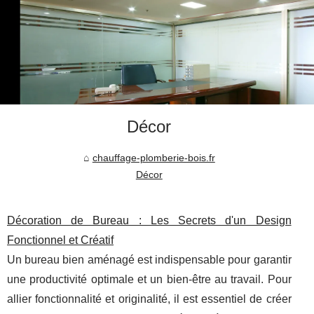
Décor
chauffage-plomberie-bois.fr
Décor
Décoration de Bureau : Les Secrets d'un Design
Fonctionnel et Créatif
Un bureau bien aménagé est indispensable pour garantir
une productivité optimale et un bien-être au travail. Pour
allier fonctionnalité et originalité, il est essentiel de créer